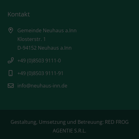
Kontakt
Gemeinde Neuhaus a.Inn
Klosterstr. 1
D-94152 Neuhaus a.Inn
+49 (0)8503 9111-0
+49 (0)8503 9111-91
info@neuhaus-inn.de
Gestaltung, Umsetzung und Betreuung:
RED FROG
AGENTIE S.R.L.