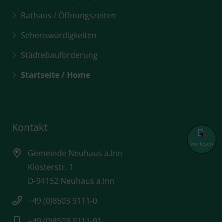
Rathaus / Öffnungszeiten
Sehenswürdigkeiten
Städtebauförderung
Startseite / Home
Kontakt
Vorlesen
Gemeinde Neuhaus a.Inn
Klosterstr. 1
D-94152 Neuhaus a.Inn
+49 (0)8503 9111-0
+49 (0)8503 9111-91