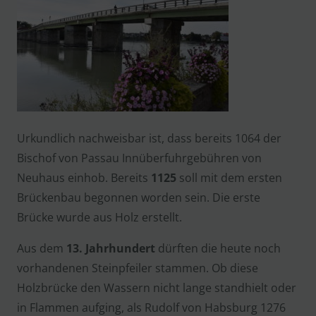
Urkundlich nachweisbar ist, dass bereits 1064 der
Bischof von Passau Innüberfuhrgebühren von
Neuhaus einhob. Bereits
1125
soll mit dem ersten
Brückenbau begonnen worden sein. Die erste
Brücke wurde aus Holz erstellt.
Aus dem
13. Jahrhundert
dürften die heute noch
vorhandenen Steinpfeiler stammen. Ob diese
Holzbrücke den Wassern nicht lange standhielt oder
in Flammen aufging, als Rudolf von Habsburg 1276