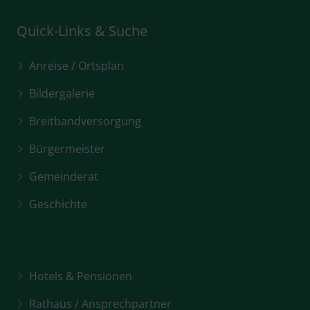
Quick-Links & Suche
Anreise / Ortsplan
Bildergalerie
Breitbandversorgung
Bürgermeister
Gemeinderat
Geschichte
Hotels & Pensionen
Rathaus / Ansprechpartner