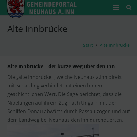
Alte Innbrücke
Start
Alte Innbrücke
Alte Innbrücke – der kurze Weg über den Inn
Die „alte Innbrücke“ , welche Neuhaus a.Inn direkt
mit Schärding verbindet hat einen hohen
geschichtlichen Wert. Die Sage berichtet, dass die
Nibelungen auf ihrem Zug nach Ungarn mit den
Schiffen Donau abwärts durch Passau zogen und auf
dem Landweg bei Neuhaus den Inn durchquerten.