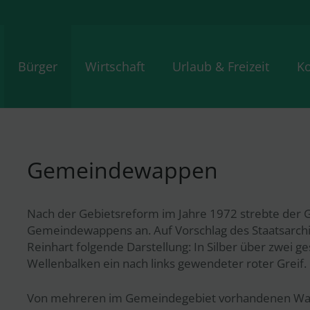
Bürger
Wirtschaft
Urlaub & Freizeit
Ko
Gemeindewappen
Nach der Gebietsreform im Jahre 1972 strebte der 
Gemeindewappens an. Auf Vorschlag des Staatsarchi
Reinhart folgende Darstellung: In Silber über zwei 
Wellenbalken ein nach links gewendeter roter Greif.
Von mehreren im Gemeindegebiet vorhandenen Wapp