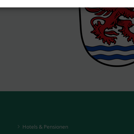
Hotels & Pensionen