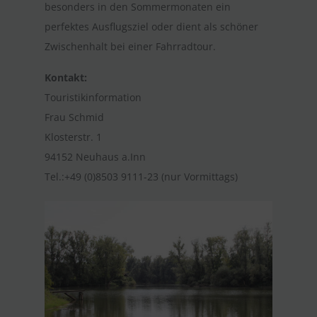
besonders in den Sommermonaten ein
perfektes Ausflugsziel oder dient als schöner
Zwischenhalt bei einer Fahrradtour.
Kontakt:
Touristikinformation
Frau Schmid
Klosterstr. 1
94152 Neuhaus a.Inn
Tel.:+49 (0)8503 9111-23 (nur Vormittags)