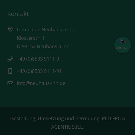
Kontakt
Gemeinde Neuhaus a.Inn
Klosterstr. 1
D-94152 Neuhaus a.Inn
Vorlesen
+49 (0)8503 9111-0
+49 (0)8503 9111-91
info@neuhaus-inn.de
Gestaltung, Umsetzung und Betreuung:
RED FROG
AGENTIE S.R.L.