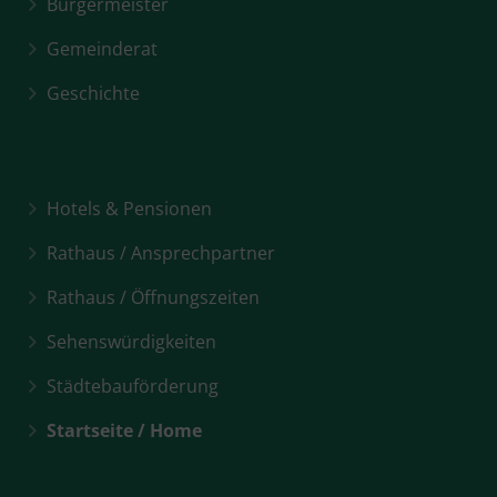
Bürgermeister
Gemeinderat
Geschichte
Hotels & Pensionen
Rathaus / Ansprechpartner
Rathaus / Öffnungszeiten
Sehenswürdigkeiten
Städtebauförderung
Startseite / Home