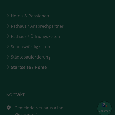
Hotels & Pensionen
Rathaus / Ansprechpartner
Rathaus / Öffnungszeiten
Sehenswürdigkeiten
Städtebauförderung
Startseite / Home
Kontakt
Gemeinde Neuhaus a.Inn
Vorlesen
Klosterstr. 1