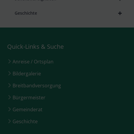
+
Geschichte
Quick-Links & Suche
Anreise / Ortsplan
Bildergalerie
Breitbandversorgung
Bürgermeister
Gemeinderat
Geschichte