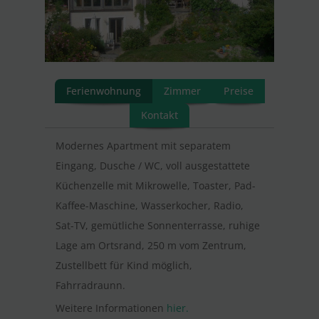
Ferienwohnung
Zimmer
Preise
Kontakt
Modernes Apartment mit separatem
Eingang, Dusche / WC, voll ausgestattete
Küchenzelle mit Mikrowelle, Toaster, Pad-
Kaffee-Maschine, Wasserkocher, Radio,
Sat-TV, gemütliche Sonnenterrasse, ruhige
Lage am Ortsrand, 250 m vom Zentrum,
Zustellbett für Kind möglich,
Fahrradraunn.
Weitere Informationen
hier.