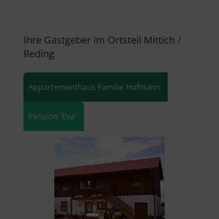
Ihre Gastgeber im Ortsteil Mittich /
Reding
Appartementhaus Familie Hofmann
Pension 'Eva'