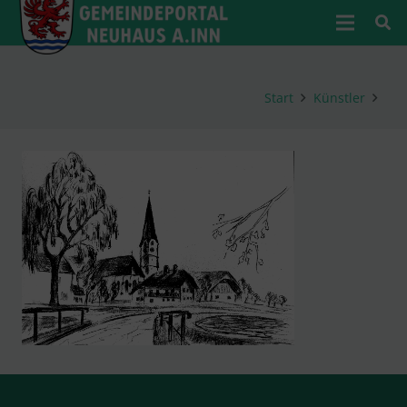
Start
Künstler