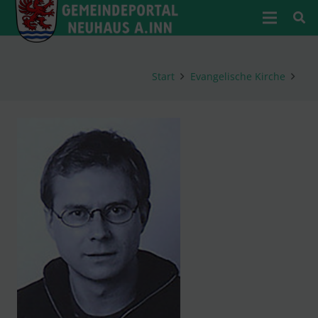
Start
Evangelische Kirche