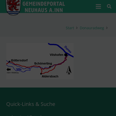
Start
Donauradweg
Quick-Links & Suche