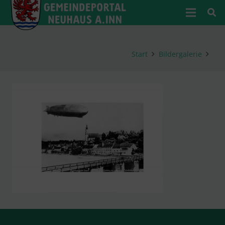
Start
Bildergalerie